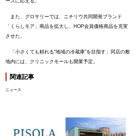
ーズに応える
。
また、
グロサリーでは、ニチリウ共同開発ブランド
「くらしモア」商品を拡大し、HOP会員価格商品を充実
させた
。
「小さくても頼れる“地域の冷蔵庫”を目指す」同店の敷
地内には、クリニックモールも開業予定。
関連記事
ニュース