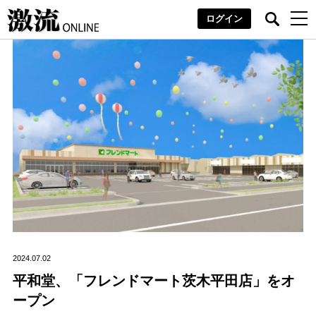
ログイン
2024.07.02
平和堂、「フレンドマート茨木平田店」をオ
ープン