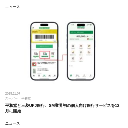
ニュース
2025.11.07
スーパー
平和堂
平和堂と三菱UFJ銀行、SM業界初の個人向け銀行サービスを12
月に開始
ニュース