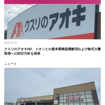
2026.01.16
クスリのアオキHD、イオンとの資本業務提携解消および株式大量
取得への対応方針を発表
ニュース