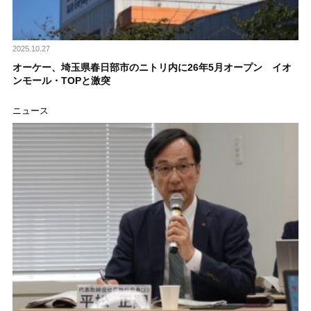
2025.10.27
オーケー、埼玉県春日部市のニトリ内に26年5月オープン イオ
ンモール・TOPと激突
ニュース