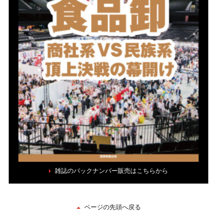
雑誌のバックナンバー販売はこちらから
ページの先頭へ戻る