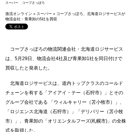
スーパー
コープさっぽろ
激流オンライン
»
スーパー
»
コープさっぽろ、北海道ロジサービスが
物流会社・青果卸の5社を買収
コープさっぽろの物流関連会社・北海道ロジサービス
は、5月29日、物流会社4社及び青果卸1社を同日付けで
買収したと発表した。
北海道ロジサービスは、道内トップクラスのコールド
チェーンを有する「アイアイ・テー（石狩市）」とその
グループ会社である 「ウィルキャリー（苫小牧市）」、
「ロジエンス北海道（石狩市）」「デリバリー（苫小牧
市）」、青果卸の「オリエンタルフーズ(札幌市)」の全株
式を取得した。