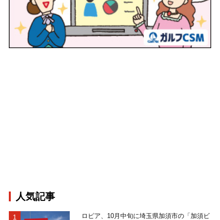
人気記事
ロピア、10月中旬に埼玉県加須市の「加須ビ