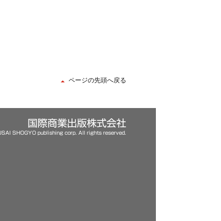
ページの先頭へ戻る