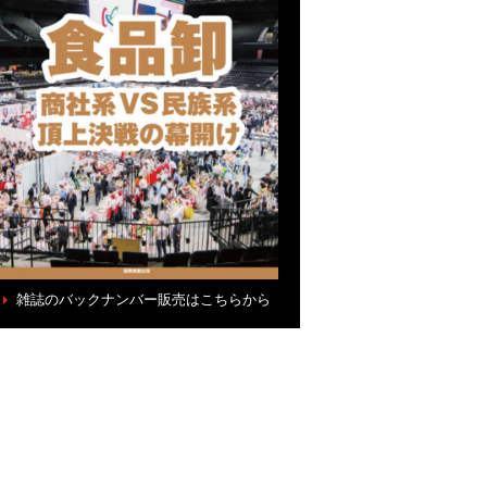
雑誌のバックナンバー販売はこちらから