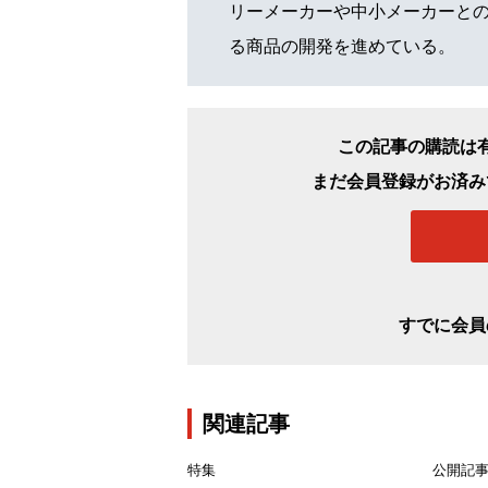
リーメーカーや中小メーカーと
る商品の開発を進めている。
この記事の購読は
まだ会員登録がお済み
すでに会員
関連記事
特集
公開記