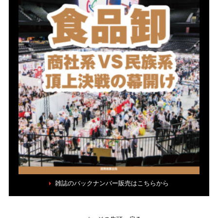
雑誌のバックナンバー販売はこちらから