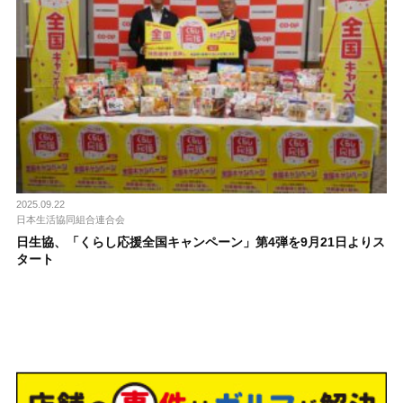
2025.09.22
日本生活協同組合連合会
日生協、「くらし応援全国キャンペーン」第4弾を9月21日よりス
タート