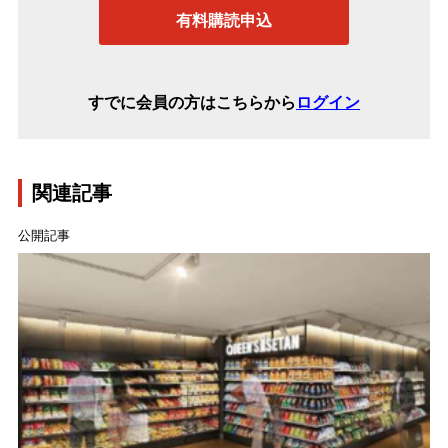
有料購読申込
すでに会員の方はこちらから
ログイン
関連記事
公開記事