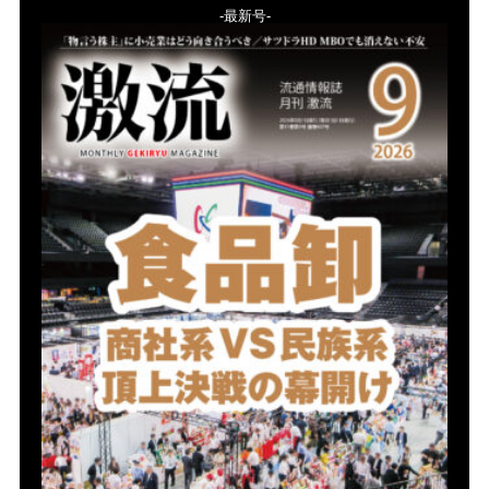
-最新号-