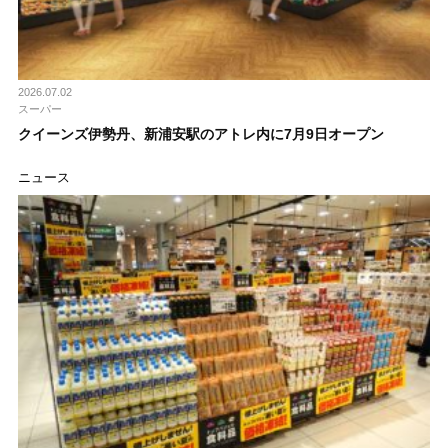
2026.07.02
スーパー
クイーンズ伊勢丹、新浦安駅のアトレ内に7月9日オープン
ニュース