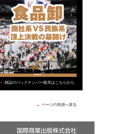
雑誌のバックナンバー販売はこちらから
ページの先頭へ戻る