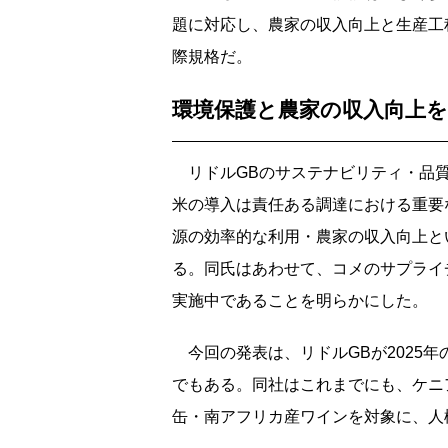
題に対応し、農家の収入向上と生産工
際規格だ。
環境保護と農家の収入向上
リドルGBのサステナビリティ・品質
米の導入は責任ある調達における重要
源の効率的な利用・農家の収入向上と
る。同氏はあわせて、コメのサプライ
実施中であることを明らかにした。
今回の発表は、リドルGBが2025
でもある。同社はこれまでにも、ケニ
缶・南アフリカ産ワインを対象に、人