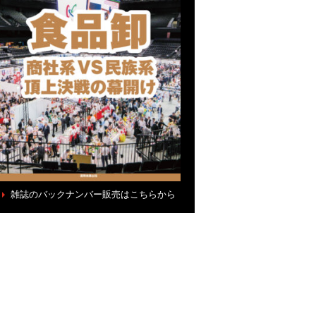
雑誌のバックナンバー販売はこちらから