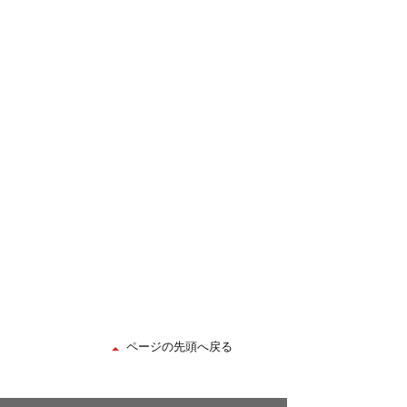
ページの先頭へ戻る