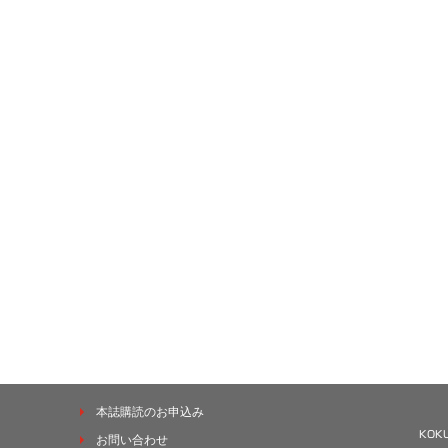
本誌購読のお申込み
お問い合わせ