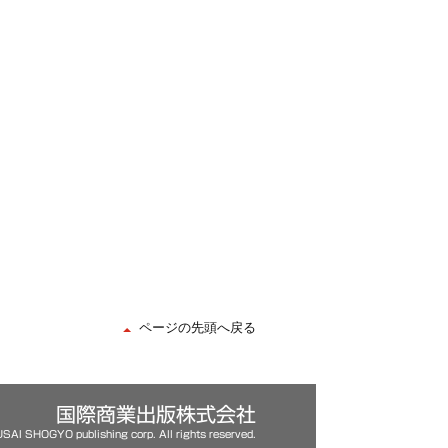
ページの先頭へ戻る