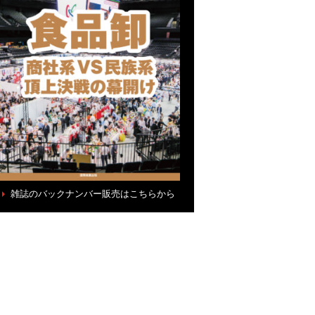
雑誌のバックナンバー販売はこちらから