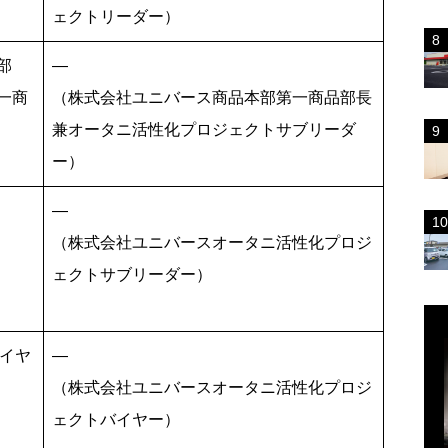
ェクトリーダー）
部
―
一商
（株式会社ユニバース商品本部第一商品部長
兼オータニ活性化プロジェクトサブリーダ
ー）
―
（株式会社ユニバースオータニ活性化プロジ
ェクトサブリーダー）
イヤ
―
（株式会社ユニバースオータニ活性化プロジ
ェクトバイヤー）