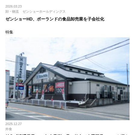
2026.03.23
卸・物流
ゼンショーホールディングス
ゼンショーHD、ポーランドの食品卸売業を子会社化
特集
2025.12.27
外食