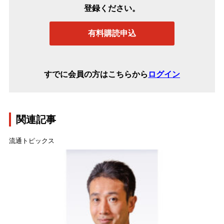
登録ください。
有料購読申込
すでに会員の方はこちらから
ログイン
関連記事
流通トピックス