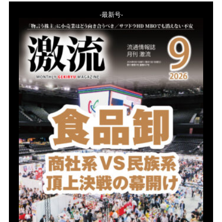
-最新号-