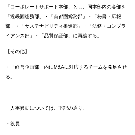
「コーポレートサポート本部」とし、同本部内の各部を
「近畿圏総務部」・「⾸都圏総務部」・「秘書・広報
部」・「サステナビリティ推進部」・「法務・コンプラ
イアンス部」・「品質保証部」に再編する。
【その他】
・「経営企画部」内にM&Aに対応するチームを発足させ
る。
人事異動については、下記の通り。
・役員