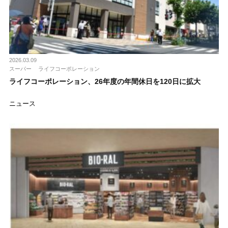
2026.03.09
スーパー
ライフコーポレーション
ライフコーポレーション、26年度の年間休日を120日に拡大
ニュース