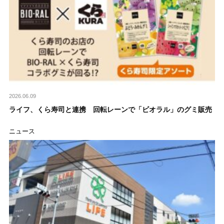
2026.06.09
ライフ、くら寿司と連携 回転レーンで「ビオラル」のグミ販売
ニュース