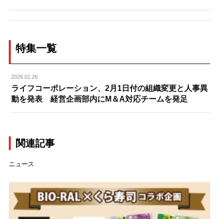
特集一覧
2026.01.26
ライフコーポレーション、2月1日付の組織変更と人事異
動を発表 経営企画部内にM＆A対応チームを発足
関連記事
ニュース