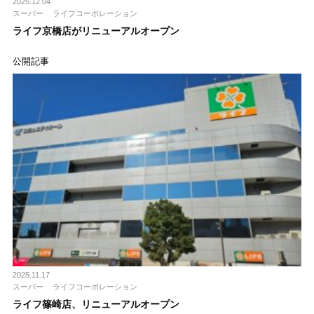
2025.12.04
スーパー
ライフコーポレーション
ライフ京橋店がリニューアルオープン
公開記事
2025.11.17
スーパー
ライフコーポレーション
ライフ篠崎店、リニューアルオープン