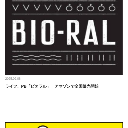
2025.09.08
ライフ、PB「ビオラル」 アマゾンで全国販売開始