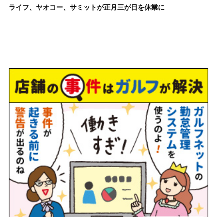
ライフ、ヤオコー、サミットが正月三が日を休業に