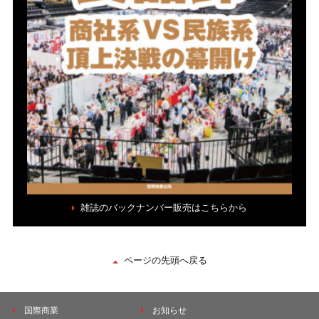
雑誌のバックナンバー販売はこちらから
ページの先頭へ戻る
国際商業
お知らせ