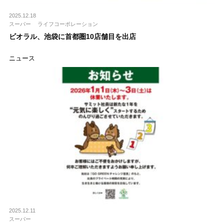
2025.12.18
スーパー
ライフコーポレーション
ビオラル、池袋に首都圏10店舗目を出店
ニュース
2025.12.11
スーパー