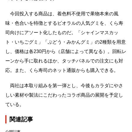
今回投入する商品は、着色料不使用で果物本来の風
味・色合いを特徴とするビオラルの人気グミを、くら寿
司向けにアソート化したものだ。「シャインマスカッ
ト・いちごグミ」「ぶどう・みかんグミ」の2種類を用意
し、価格は各230円から（店舗によって異なる）。回転レ
ーンから手に取れるほか、タッチパネルでの注文にも対
応。また、くら寿司のネット通販からも購入できる。
両社は本取り組みを第一弾とし、今後もカラダにやさ
しい素材や製法にこだわったコラボ商品の展開を予定し
ている。
関連記事
公開記事