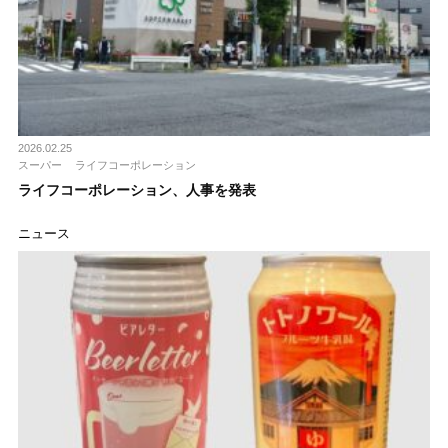
2026.02.25
スーパー
ライフコーポレーション
ライフコーポレーション、人事を発表
ニュース