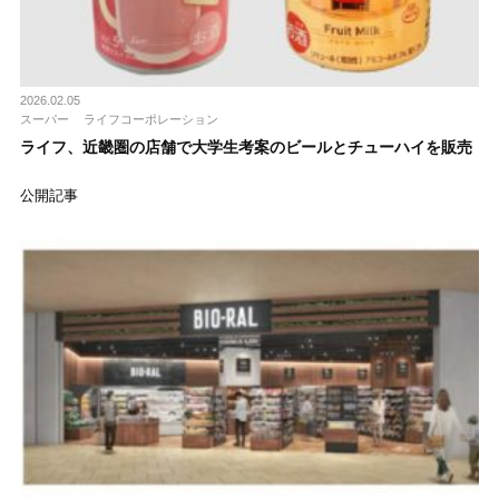
2026.02.05
スーパー
ライフコーポレーション
ライフ、近畿圏の店舗で大学生考案のビールとチューハイを販売
公開記事