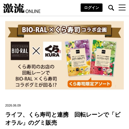
ログイン
2026.06.09
ライフ、くら寿司と連携 回転レーンで「ビ
オラル」のグミ販売