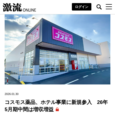
ログイン
2026.01.30
コスモス薬品、ホテル事業に新規参入 26年
5月期中間は増収増益