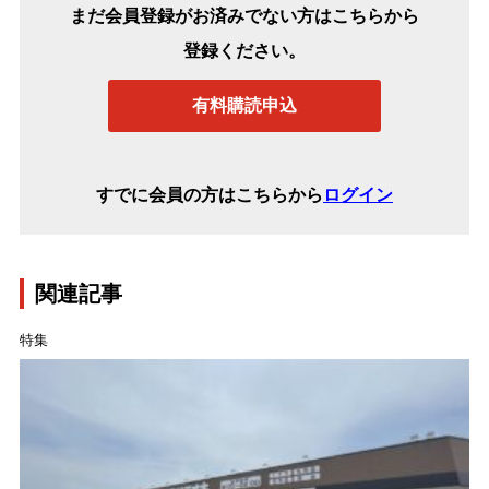
まだ会員登録がお済みでない方はこちらから
登録ください。
有料購読申込
すでに会員の方はこちらから
ログイン
関連記事
特集