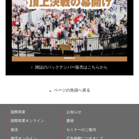
雑誌のバックナンバー販売はこちらから
ページの先頭へ戻る
国際商業
お知らせ
国際商業オンライン
書籍
激流
セミナーのご案内
激流オンライン
広告掲載につきまして