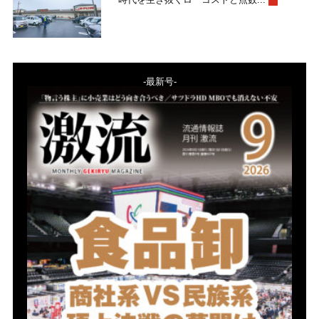
-最新号-