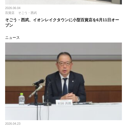
2026.06.04
百貨店
そごう・西武
そごう・西武、イオンレイクタウンに小型百貨店を6月11日オー
プン
ニュース
2026.04.23