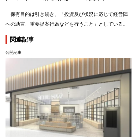
保有目的は引き続き、「投資及び状況に応じて経営陣
への助言、重要提案行為などを行うこと」としている。
関連記事
公開記事