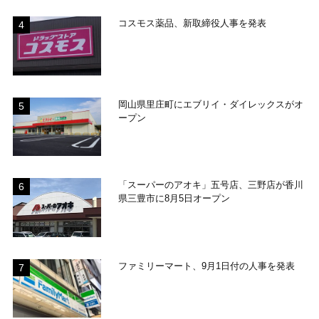
コスモス薬品、新取締役人事を発表
岡山県里庄町にエブリイ・ダイレックスがオ
ープン
「スーパーのアオキ」五号店、三野店が香川
県三豊市に8月5日オープン
ファミリーマート、9月1日付の人事を発表