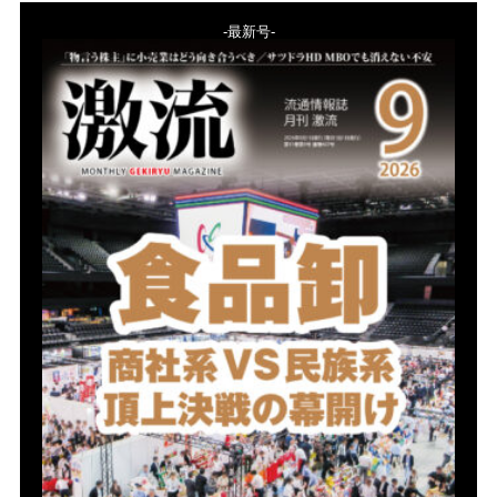
-最新号-