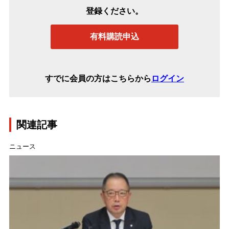
登録ください。
有料購読申込
すでに会員の方はこちらから
ログイン
関連記事
ニュース