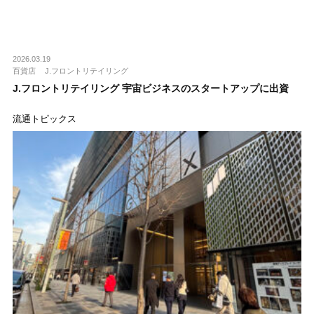
2026.03.19
百貨店
J.フロントリテイリング
J.フロントリテイリング 宇宙ビジネスのスタートアップに出資
流通トピックス