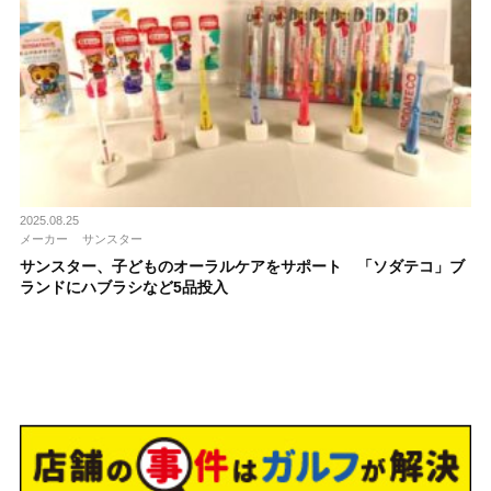
2025.08.25
メーカー
サンスター
サンスター、子どものオーラルケアをサポート 「ソダテコ」ブ
ランドにハブラシなど5品投入