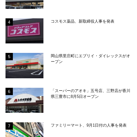
コスモス薬品、新取締役人事を発表
岡山県里庄町にエブリイ・ダイレックスがオ
ープン
「スーパーのアオキ」五号店、三野店が香川
県三豊市に8月5日オープン
ファミリーマート、9月1日付の人事を発表