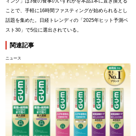
ィング」は3食の食事のいずれかを本品1本に置き換える
ことで、手軽に16時間ファスティングが始められるとし
話題を集めた。日経トレンディの「2025年ヒット予測ベ
スト30」で5位に選出されている。
関連記事
ニュース