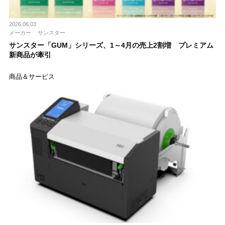
2026.06.03
メーカー
サンスター
サンスター「GUM」シリーズ、1～4月の売上2割増 プレミアム
新商品が牽引
商品＆サービス