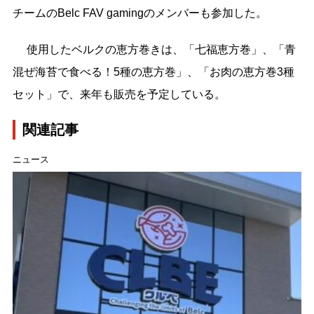
チームのBelc FAV gamingのメンバーも参加した。
使用したベルクの恵方巻きは、「七福恵方巻」、「青
混ぜ海苔で食べる！5種の恵方巻」、「お肉の恵方巻3種
セット」で、来年も販売を予定している。
関連記事
ニュース