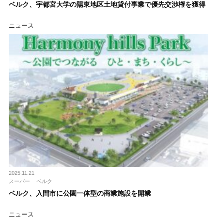
ベルク、宇都宮大学の陽東地区土地貸付事業で優先交渉権を獲得
ニュース
2025.11.21
スーパー
ベルク
ベルク、入間市に公園一体型の商業施設を開業
ニュース