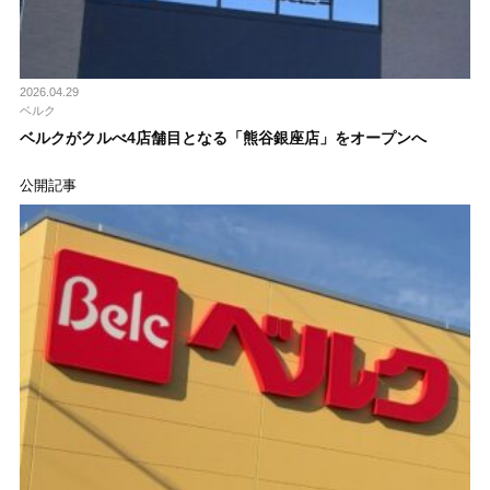
2026.04.29
ベルク
ベルクがクルべ4店舗目となる「熊谷銀座店」をオープンへ
公開記事