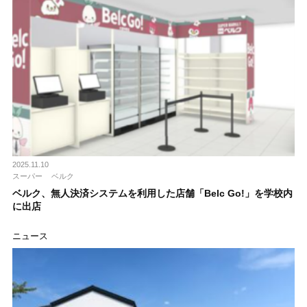
2025.11.10
スーパー
ベルク
ベルク、無人決済システムを利用した店舗「Belc Go!」を学校内
に出店
ニュース