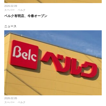
2026.02.09
スーパー
ベルク
ベルク有明店、今春オープン
ニュース
2026.02.05
スーパー
ベルク