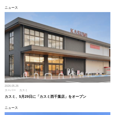
ニュース
2026.05.26
スーパー
カスミ
カスミ、5月29日に「カスミ西千葉店」をオープン
ニュース