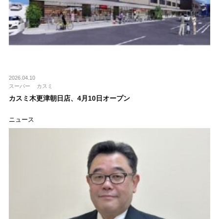
2026.04.10
スーパー
カスミ
カスミ木更津朝日店、4月10日オープン
ニュース