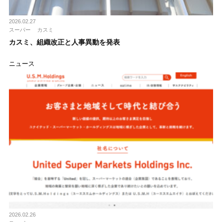
2026.02.27
スーパー
カスミ
カスミ、組織改正と人事異動を発表
ニュース
2026.02.26