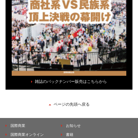
雑誌のバックナンバー販売はこちらから
ページの先頭へ戻る
国際商業
お知らせ
国際商業オンライン
書籍