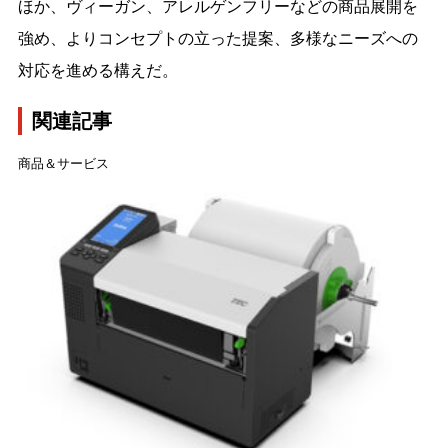
ほか、ヴィーガン、アレルゲンフリーなどの商品展開を
強め、よりコンセプトの立った提案、多様なニーズへの
対応を進める構えだ。
関連記事
商品＆サービス