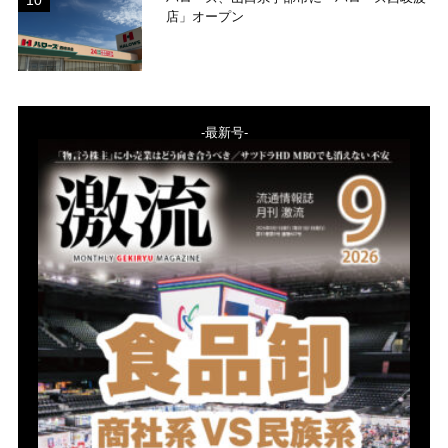
店」オープン
-最新号-