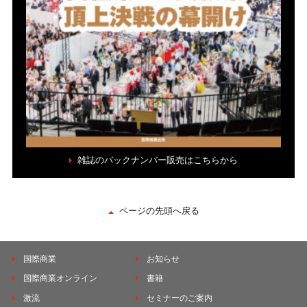
雑誌のバックナンバー販売はこちらから
ページの先頭へ戻る
国際商業
お知らせ
国際商業オンライン
書籍
激流
セミナーのご案内