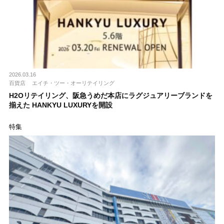
2026.03.16
百貨店
エイチ・ツー・オーリテイリング
H2Oリテイリング、阪急うめだ本店にラグジュアリーブランドを
揃えた HANKYU LUXURYを開設
特集