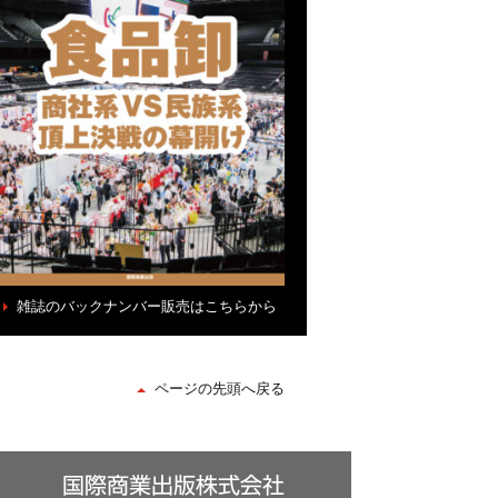
雑誌のバックナンバー販売はこちらから
ページの先頭へ戻る