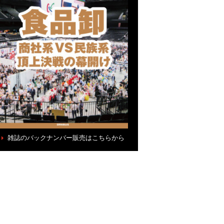
雑誌のバックナンバー販売はこちらから