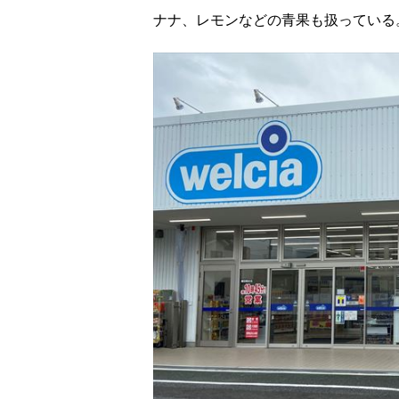
ナナ、レモンなどの青果も扱っている