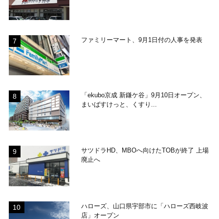
ファミリーマート、9月1日付の人事を発表
「ekubo京成 新鎌ケ谷」9月10日オープン、
まいばすけっと、くすり...
サツドラHD、MBOへ向けたTOBが終了 上場
廃止へ
ハローズ、山口県宇部市に「ハローズ西岐波
店」オープン