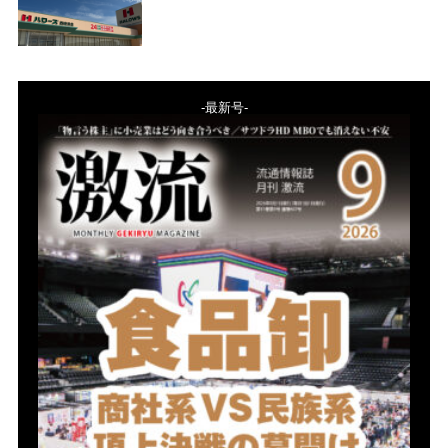
-最新号-