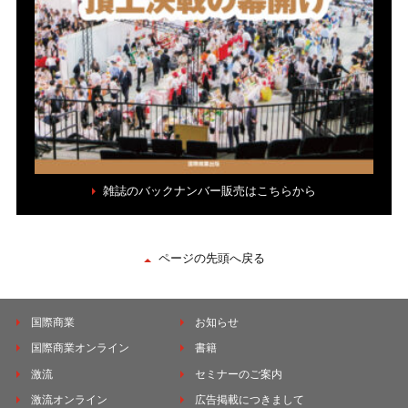
雑誌のバックナンバー販売はこちらから
ページの先頭へ戻る
国際商業
お知らせ
国際商業オンライン
書籍
激流
セミナーのご案内
激流オンライン
広告掲載につきまして