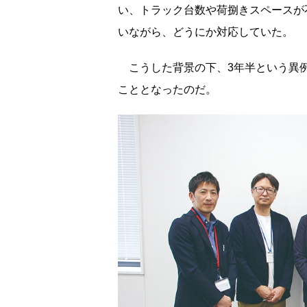
い、トラック台数や荷捌きスペースが
いながら、どうにか対応していた。
こうした背景の下、3年半という異例
こととなったのだ。