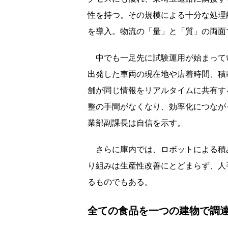
性を持つ。その規模による十分な処理
を導入。物流の「量」と「質」の両面
中でも一足先に試験運用が始まってい
出発した車両の現在地や店着時間、積
舗が同じ情報をリアルタイムに共有す
整の手間がなくなり、効率化につなが
業部副課長は自信を示す。
さらに庫内では、ロボットによる積
り組みは生産性改善にとどまらず、人
るものでもある。
全ての食品を一つの建物で調