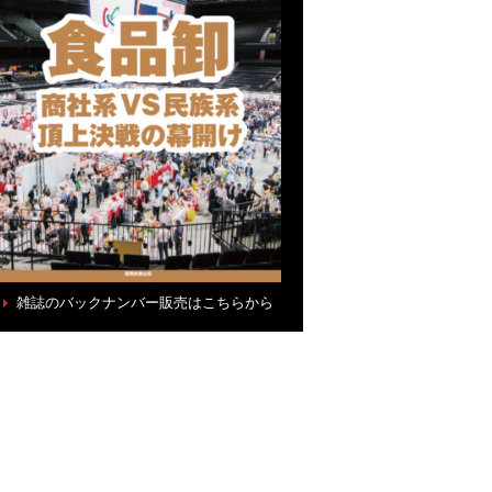
雑誌のバックナンバー販売はこちらから