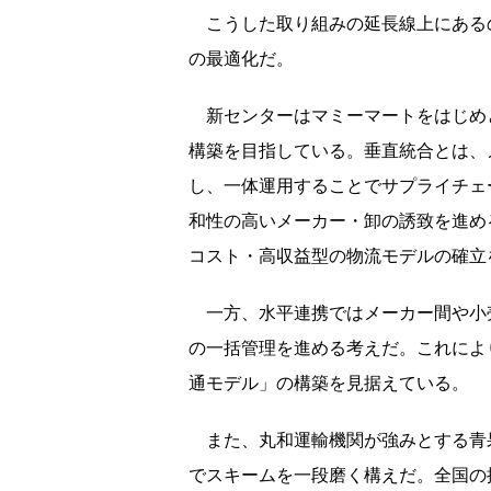
こうした取り組みの延長線上にある
の最適化だ。
新センターはマミーマートをはじめ
構築を目指している。垂直統合とは、
し、一体運用することでサプライチェ
和性の高いメーカー・卸の誘致を進め
コスト・高収益型の物流モデルの確立
一方、水平連携ではメーカー間や小
の一括管理を進める考えだ。これによ
通モデル」の構築を見据えている。
また、丸和運輸機関が強みとする青
でスキームを一段磨く構えだ。全国の