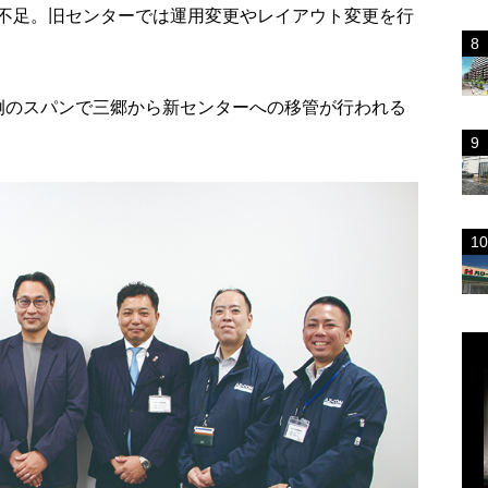
不足。旧センターでは運用変更やレイアウト変更を行
のスパンで三郷から新センターへの移管が行われる