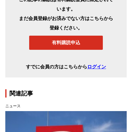
います。
まだ会員登録がお済みでない方はこちらから
登録ください。
有料購読申込
すでに会員の方はこちらから
ログイン
関連記事
ニュース