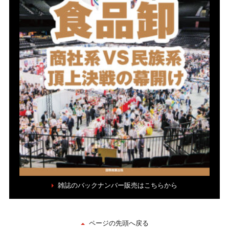
雑誌のバックナンバー販売はこちらから
ページの先頭へ戻る