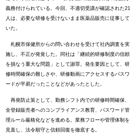
義務付けられている。今回、不適切受講が確認された21
人は、必要な研修を受けないまま医薬品販売に従事して
いた。
札幌市保健所からの問い合わせを受けて社内調査を実
施し、不正が発覚した。同社は「継続的研修制度の信頼
を損なう重大な問題」として謝罪。発生要因として、研
修時間確保の難しさや、研修動画にアクセスするパスワ
ードが平易だったことなどがあったとした。
再発防止策として、勤務シフト内での研修時間確保、
全登録販売者へのコンプライアンス教育、パスワード管
理ルール厳格化などを進める。業務フローや管理体制を
見直し、法令順守と信頼回復を徹底する。