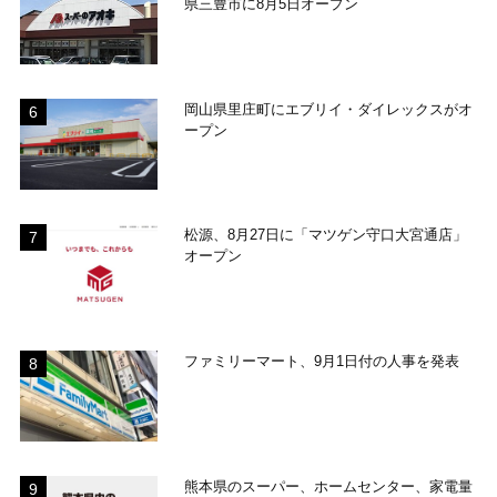
県三豊市に8月5日オープン
岡山県里庄町にエブリイ・ダイレックスがオ
ープン
松源、8月27日に「マツゲン守口大宮通店」
オープン
ファミリーマート、9月1日付の人事を発表
熊本県のスーパー、ホームセンター、家電量