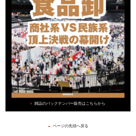
雑誌のバックナンバー販売はこちらから
ページの先頭へ戻る