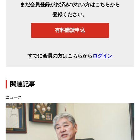
まだ会員登録がお済みでない方はこちらから
登録ください。
有料購読申込
すでに会員の方はこちらから
ログイン
関連記事
ニュース