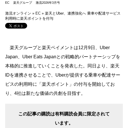
EC
楽天グループ
激流2026年3月号
激流オンライン
»
EC
»
楽天とUber、連携強化へ 乗車や配達サービス
利用時に楽天ポイントを付与
楽天グループと楽天ペイメントは12月9日、Uber
Japan、Uber Eats Japanとの戦略的パートナーシップを
本格的に推進していくことを発表した。同日より、楽天
IDを連携させることで、Uberが提供する乗車や配達サー
ビスの利用時に「楽天ポイント」の付与を開始してお
り、4社は新たな価値の共創を目指す。
この記事の購読は有料購読会員に限定されて
います。