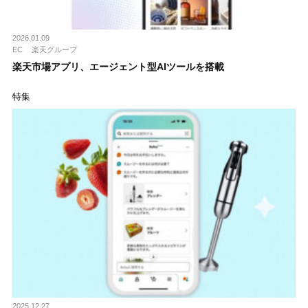
2026.01.09
EC
楽天グループ
楽天市場アプリ、エージェント型AIツールを搭載
特集
2025.12.27