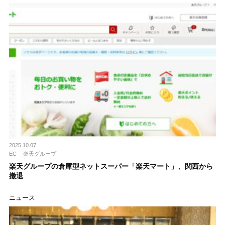
2025.10.07
EC
楽天グループ
楽天グループの倉庫型ネットスーパー「楽天マート」、関西から
撤退
ニュース