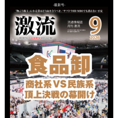
-最新号-