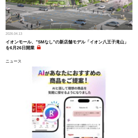
2026.04.13
イオンモール、”SMなし”の新店舗モデル「イオン八王子滝山」
を6月26日開業
ニュース