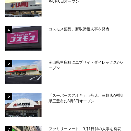
を8月6日オープン
コスモス薬品、新取締役人事を発表
岡山県里庄町にエブリイ・ダイレックスがオ
ープン
「スーパーのアオキ」五号店、三野店が香川
県三豊市に8月5日オープン
ファミリーマート、9月1日付の人事を発表