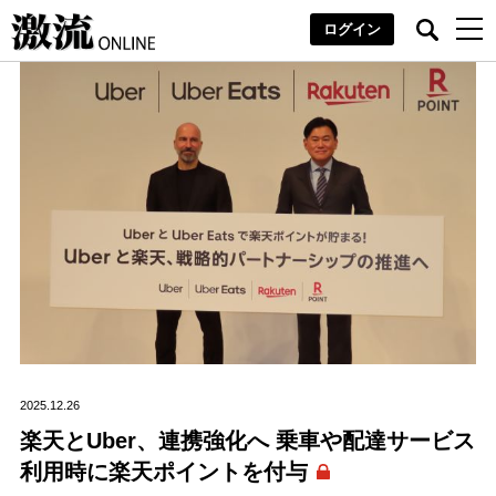
ログイン
2025.12.26
楽天とUber、連携強化へ 乗車や配達サービス
利用時に楽天ポイントを付与