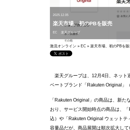
2025.12.05
楽天市場、初のPBを販売
EC
楽天グループ
激流オンライン
»
EC
»
楽天市場、初のPBを販
楽天グループは、12月4日、ネット
ベートブランド「Rakuten Origi
「Rakuten Original」の商
おり、サービス開始時点の商品は、「Rakut
込）や「Rakuten Original ウ
容量品だが、商品展開は順次拡大して