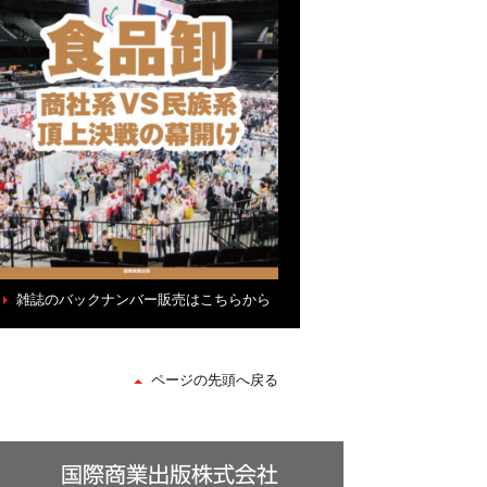
雑誌のバックナンバー販売はこちらから
ページの先頭へ戻る