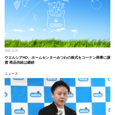
2025.11.01
ウエルシアHD、ホームセンターみつわの株式をコーナン商事に譲
渡 商品供給は継続
ニュース