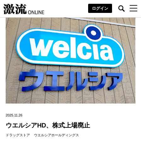
ログイン
2025.11.26
ウエルシアHD、株式上場廃止
ドラッグストア
ウエルシアホールディングス