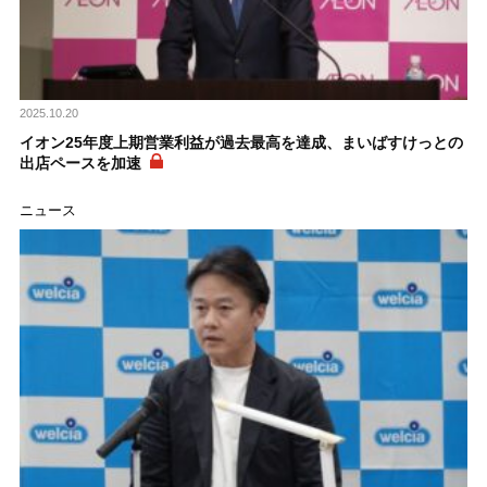
2025.10.20
イオン25年度上期営業利益が過去最高を達成、まいばすけっとの
出店ペースを加速
ニュース