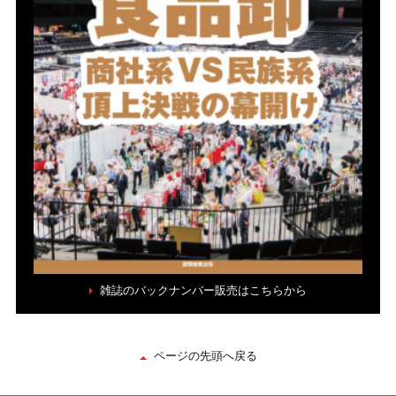
雑誌のバックナンバー販売はこちらから
ページの先頭へ戻る