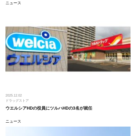
ニュース
2025.12.02
ドラッグストア
ウエルシアHDの役員にツルハHDの3名が就任
ニュース