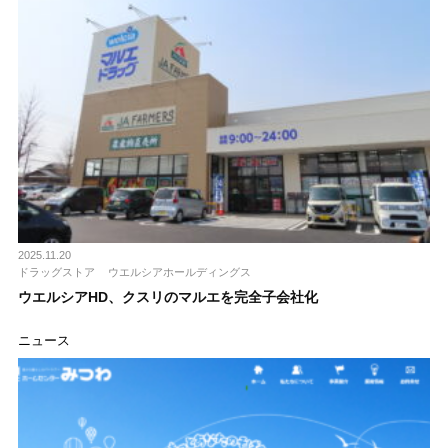
2025.11.20
ドラッグストア
ウエルシアホールディングス
ウエルシアHD、クスリのマルエを完全子会社化
ニュース