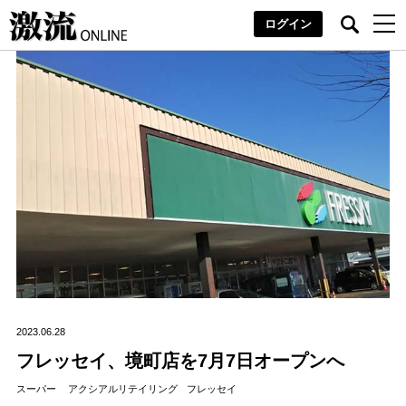
ログイン
2023.06.28
フレッセイ、境町店を7月7日オープンへ
スーパー
アクシアルリテイリング
フレッセイ