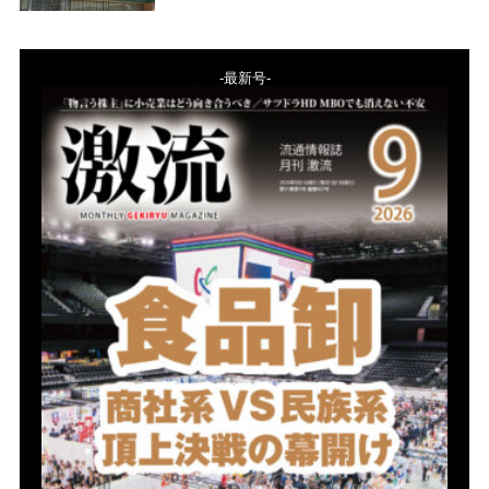
-最新号-