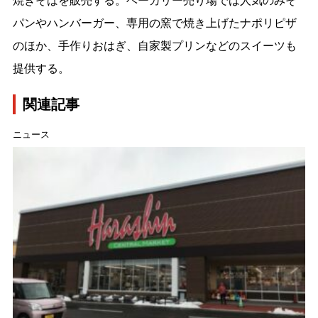
焼きそばを販売する。ベーカリー売り場では人気のみそ
パンやハンバーガー、専用の窯で焼き上げたナポリピザ
のほか、手作りおはぎ、自家製プリンなどのスイーツも
提供する。
関連記事
ニュース