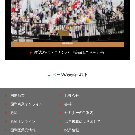
雑誌のバックナンバー販売はこちらから
ページの先頭へ戻る
国際商業
お知らせ
国際商業オンライン
書籍
激流
セミナーのご案内
激流オンライン
広告掲載につきまして
国際医薬品情報
採用情報