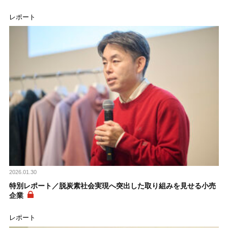
レポート
2026.01.30
特別レポート／脱炭素社会実現へ突出した取り組みを見せる小売
企業
レポート