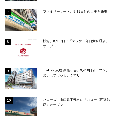
ファミリーマート、9月1日付の人事を発表
松源、8月27日に「マツゲン守口大宮通店」
オープン
「ekubo京成 新鎌ケ谷」9月10日オープン、
まいばすけっと、くすり...
ハローズ、山口県宇部市に「ハローズ西岐波
店」オープン