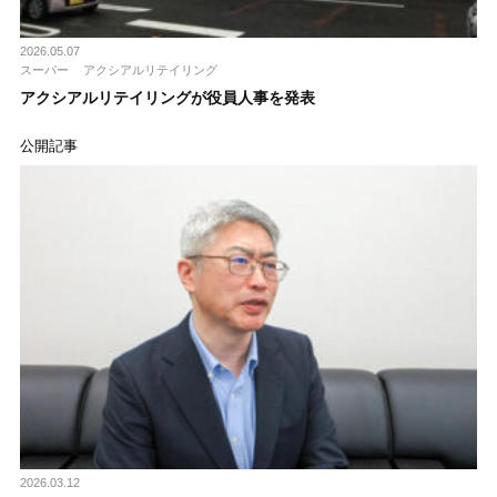
2026.05.07
スーパー
アクシアルリテイリング
アクシアルリテイリングが役員人事を発表
公開記事
2026.03.12