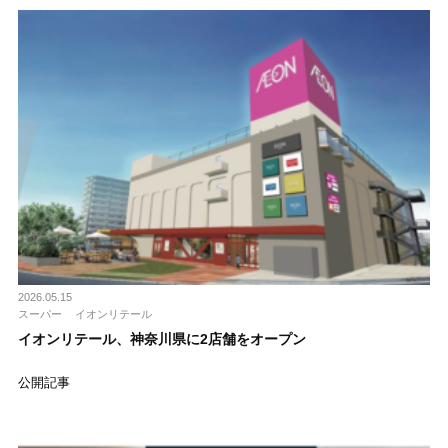
2026.05.15
スーパー
イオンリテール
イオンリテール、神奈川県に2店舗をオープン
公開記事