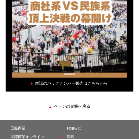
雑誌のバックナンバー販売はこちらから
ページの先頭へ戻る
国際商業
お知らせ
国際商業オンライン
書籍