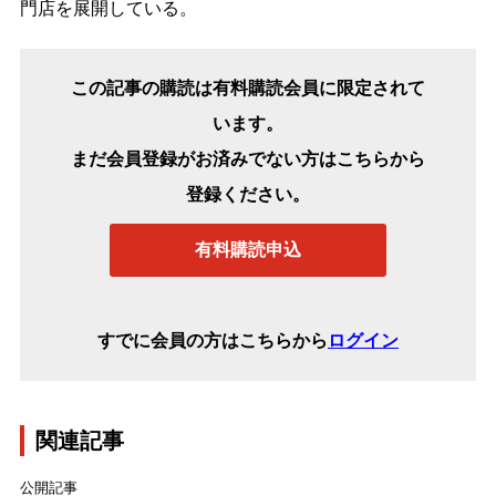
門店を展開している。
この記事の購読は有料購読会員に限定されて
います。
まだ会員登録がお済みでない方はこちらから
登録ください。
有料購読申込
すでに会員の方はこちらから
ログイン
関連記事
公開記事