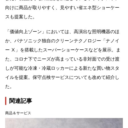
向けに商品が取りやすく、見やすい省エネ型ショーケー
スも提案した。
「価値向上ゾーン」においては、高演出な照明機器のほ
か、パナソニック独自のクリーンテクノロジー「ナノイ
ー Ⅹ」を搭載したスーパーショーケースなどを展示。ま
た、コロナ下でニーズが高まっている非対面での受け渡
しが可能な冷凍・冷蔵ロッカーによる新たな買い物スタ
イルを提案。保守点検サービスについても改めて紹介し
た。
関連記事
商品＆サービス