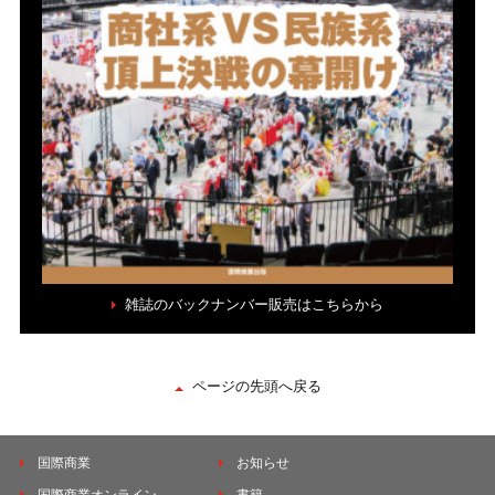
雑誌のバックナンバー販売はこちらから
ページの先頭へ戻る
国際商業
お知らせ
国際商業オンライン
書籍