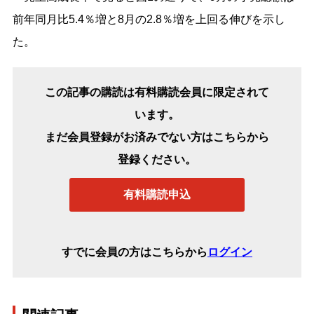
前年同月比5.4％増と8月の2.8％増を上回る伸びを示し
た。
この記事の購読は有料購読会員に限定されて
います。
まだ会員登録がお済みでない方はこちらから
登録ください。
有料購読申込
すでに会員の方はこちらから
ログイン