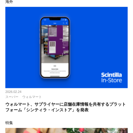
海外
2026.02.24
スーパー
ウォルマート
ウォルマート、サプライヤーに店舗在庫情報を共有するプラット
フォーム「シンティラ・インストア」を発表
特集