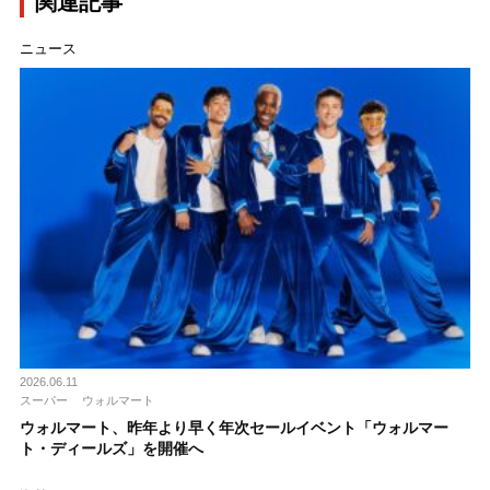
関連記事
ニュース
2026.06.11
スーパー
ウォルマート
ウォルマート、昨年より早く年次セールイベント「ウォルマー
ト・ディールズ」を開催へ