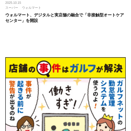
2025.10.15
スーパー
ウォルマート
ウォルマート、デジタルと実店舗の融合で「非接触型オートケア
センター」を開設