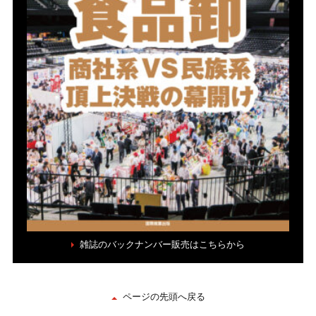
雑誌のバックナンバー販売はこちらから
ページの先頭へ戻る