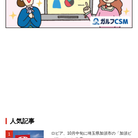
人気記事
ロピア、10月中旬に埼玉県加須市の「加須ビ