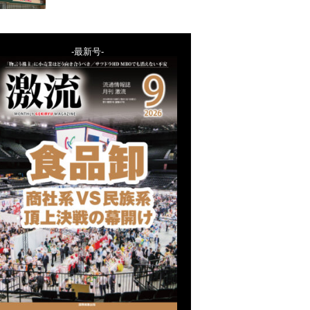
-最新号-