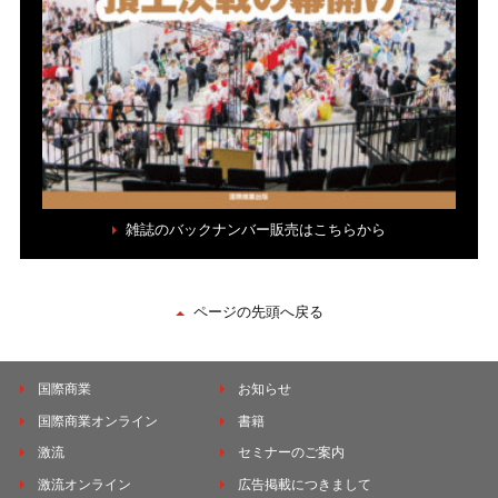
雑誌のバックナンバー販売はこちらから
ページの先頭へ戻る
国際商業
お知らせ
国際商業オンライン
書籍
激流
セミナーのご案内
激流オンライン
広告掲載につきまして