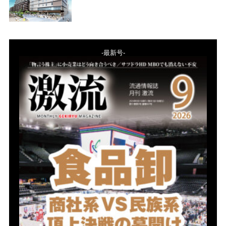
-最新号-