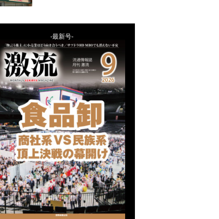
-最新号-