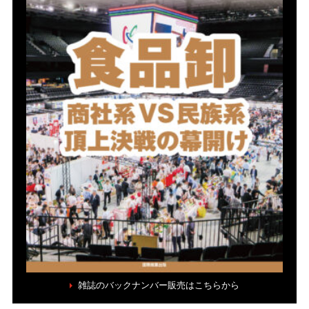
雑誌のバックナンバー販売はこちらから