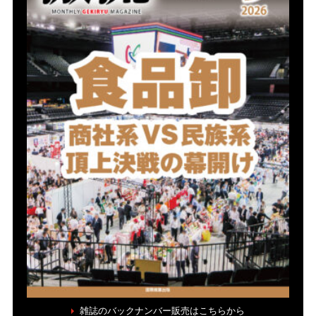
雑誌のバックナンバー販売はこちらから