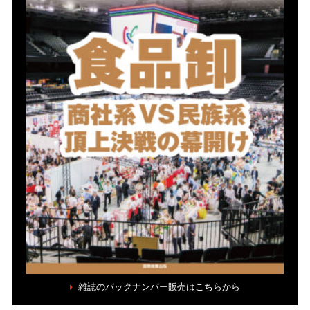
雑誌のバックナンバー販売はこちらから