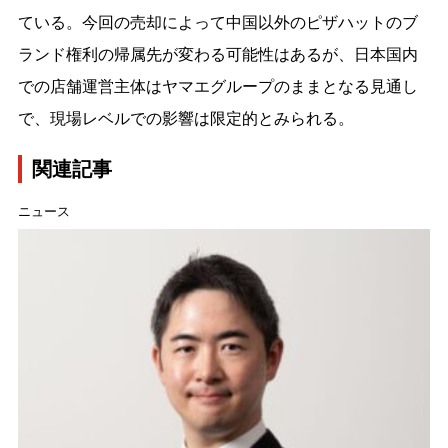
ている。今回の売却によって中国以外のピザハットのブ
ランド権利の帰属先が変わる可能性はあるが、日本国内
での店舗運営主体はヤマエグループのままとなる見通し
で、現場レベルでの影響は限定的とみられる。
関連記事
ニュース