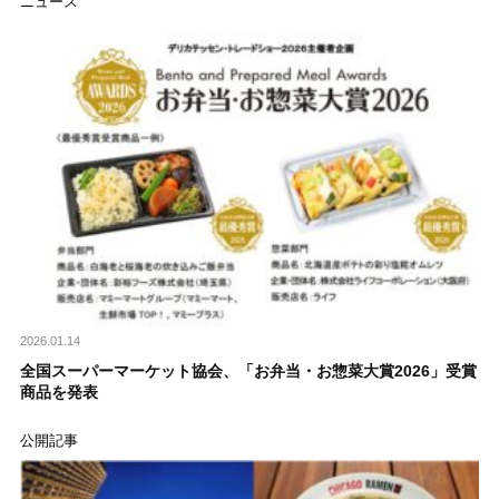
ニュース
2026.01.14
全国スーパーマーケット協会、「お弁当・お惣菜大賞2026」受賞
商品を発表
公開記事