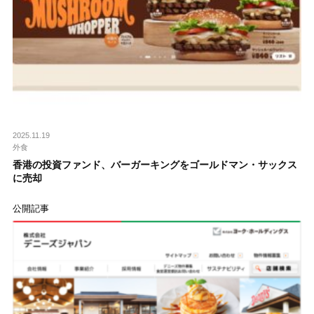
2025.11.19
外食
香港の投資ファンド、バーガーキングをゴールドマン・サックス
に売却
公開記事