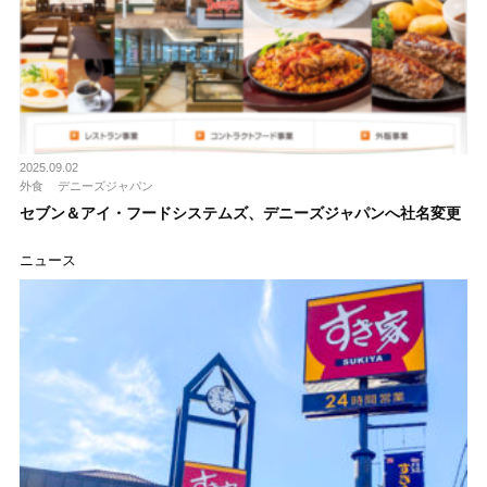
2025.09.02
外食
デニーズジャパン
セブン＆アイ・フードシステムズ、デニーズジャパンへ社名変更
ニュース