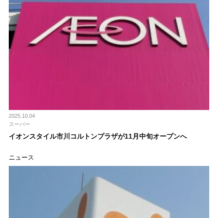
2025.10.04
スーパー
イオンスタイル市川コルトンプラザが11月中旬オープンへ
ニュース