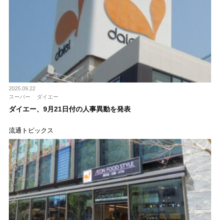
2025.09.22
スーパー
ダイエー
ダイエー、9月21日付の人事異動を発表
流通トピックス