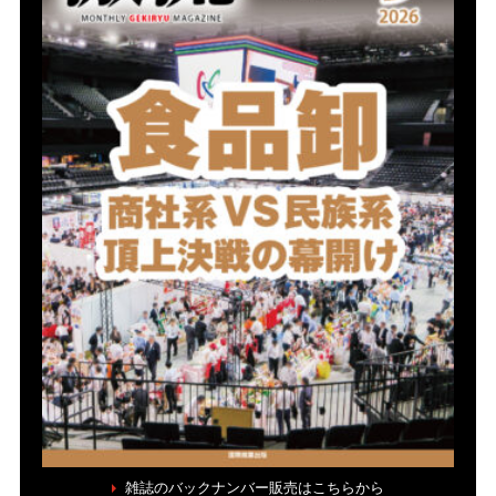
雑誌のバックナンバー販売はこちらから