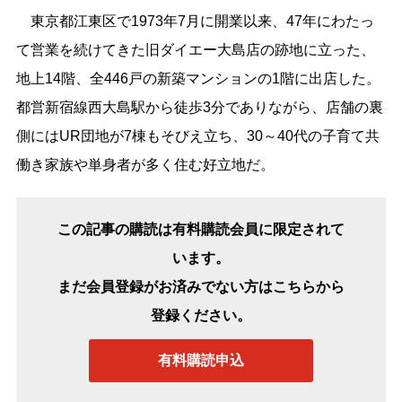
東京都江東区で1973年7月に開業以来、47年にわたっ
て営業を続けてきた旧ダイエー大島店の跡地に立った、
地上14階、全446戸の新築マンションの1階に出店した。
都営新宿線西大島駅から徒歩3分でありながら、店舗の裏
側にはUR団地が7棟もそびえ立ち、30～40代の子育て共
働き家族や単身者が多く住む好立地だ。
この記事の購読は有料購読会員に限定されて
います。
まだ会員登録がお済みでない方はこちらから
登録ください。
有料購読申込