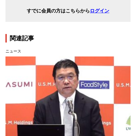
すでに会員の方はこちらから
ログイン
関連記事
ニュース