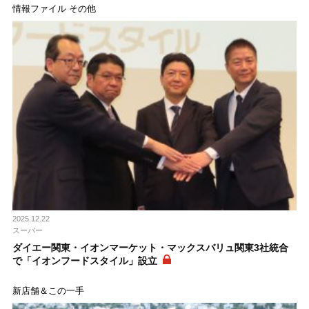
情報ファイル その他
2025.12.22
スーパー
ダイエー関東・イオンマーケット・マックスバリュ関東3社統合
で「イオンフードスタイル」設立
新店舗＆この一手