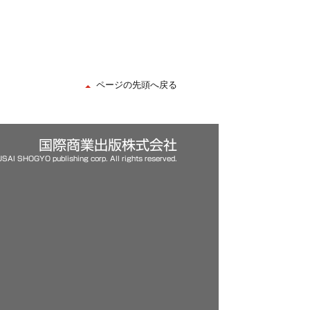
ページの先頭へ戻る