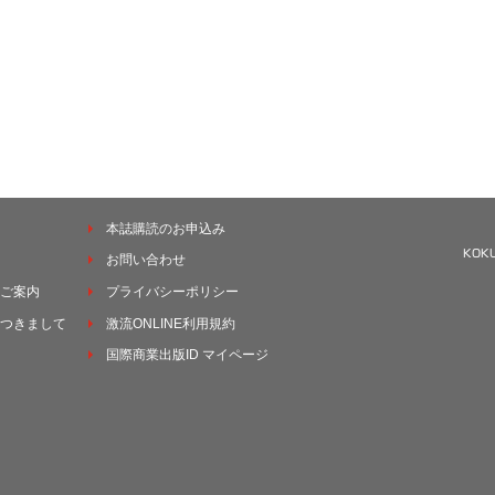
本誌購読のお申込み
お問い合わせ
ご案内
プライバシーポリシー
つきまして
激流ONLINE利用規約
国際商業出版ID マイページ