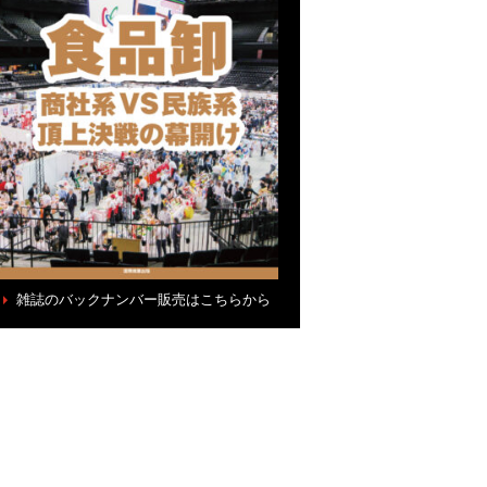
雑誌のバックナンバー販売はこちらから