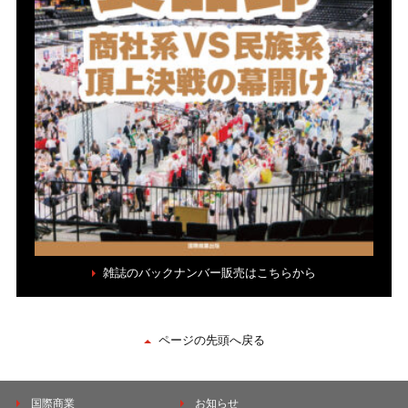
雑誌のバックナンバー販売はこちらから
ページの先頭へ戻る
国際商業
お知らせ