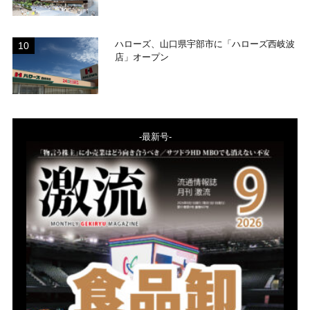
ハローズ、山口県宇部市に「ハローズ西岐波
店」オープン
-最新号-