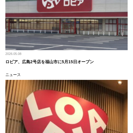
2026.05.08
ロピア、広島2号店を福山市に5月15日オープン
ニュース