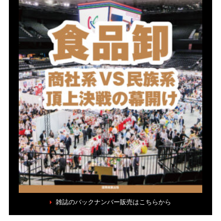
雑誌のバックナンバー販売はこちらから