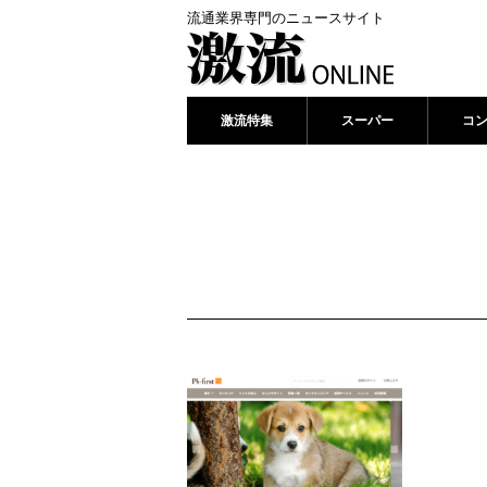
流通業界専門のニュースサイト
激流特集
スーパー
コ