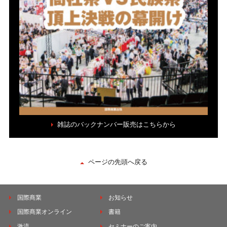
雑誌のバックナンバー販売はこちらから
ページの先頭へ戻る
国際商業
お知らせ
国際商業オンライン
書籍
激流
セミナーのご案内