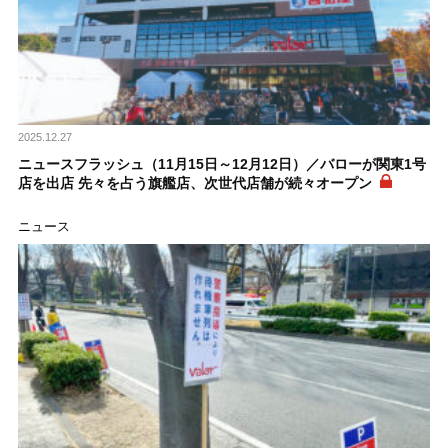
2025.12.27
ニュースフラッシュ（11月15日～12月12日）／バローが関東1号
店を出店 先々を占う旗艦店、次世代店舗が続々オープン
ニュース