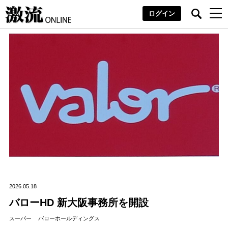
ログイン
2026.05.18
バローHD 新大阪事務所を開設
スーパー
バローホールディングス