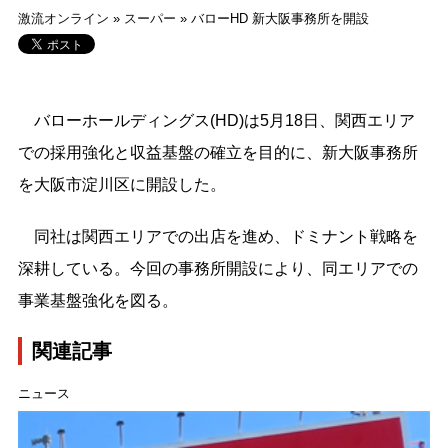
激流オンライン
»
スーパー
»
バローHD 新大阪事務所を開設
バローホールディングス(HD)は5月18日、関西エリア
での採用強化と収益基盤の確立を目的に、新大阪事務所
を大阪市淀川区に開設した。
同社は関西エリアでの出店を進め、ドミナント戦略を
深耕している。今回の事務所開設により、同エリアでの
事業基盤強化を図る。
関連記事
ニュース