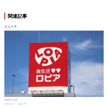
関連記事
ニュース
2025.11.18
スーパー
ロピア