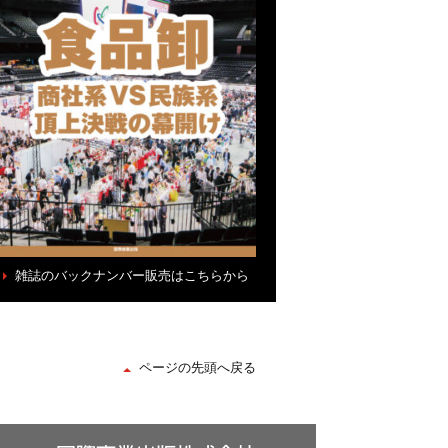
雑誌のバックナンバー販売はこちらから
ページの先頭へ戻る