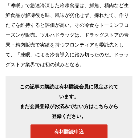
「凍眠」で急速冷凍した冷凍食品は、鮮魚、精肉など生
鮮食品が解凍後も味、風味が劣化せず、採れたて、作り
たてを維持すると評価が高い。その冷食をトーミンフロ
ーズンが販売。ツルハドラッグは、ドラッグストアの青
果・精肉販売で実績を持つフロンティアを委託先とし
て、「凍眠」による冷食導入に踏み切ったのだ。ドラッ
グストア業界では初の試みとなる。
この記事の購読は有料購読会員に限定されて
います。
まだ会員登録がお済みでない方はこちらから
登録ください。
有料購読申込