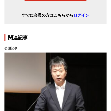
すでに会員の方はこちらから
ログイン
関連記事
公開記事